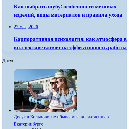
Как выбрать шубу: особенности меховых
изделий, виды материалов и правила ухода
27 мая, 2026
Корпоративная психология: как атмосфера в
коллективе влияет на эффективность работы
Досуг
Досуг в Кольцово: незабываемые впечатления в
Екатеринбурге