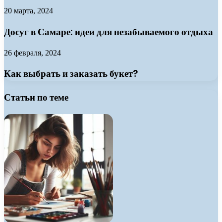
20 марта, 2024
Досуг в Самаре: идеи для незабываемого отдыха
26 февраля, 2024
Как выбрать и заказать букет?
Статьи по теме