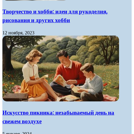
Творчество и хобби: идеи для рукоделия,
рисования и других хобби
12 ноября, 2023
Искусство пикника: незабываемый день на
свежем воздухе
5 января, 2024