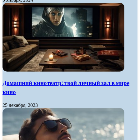
Домашний кинотеатр: твой личный зал в мире
кино
25 декабря, 2023