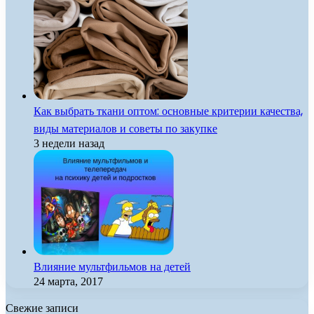
Как выбрать ткани оптом: основные критерии качества,
виды материалов и советы по закупке
3 недели назад
Влияние мультфильмов на детей
24 марта, 2017
Свежие записи