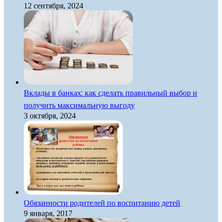
12 сентября, 2024
Вклады в банках: как сделать правильный выбор и
получить максимальную выгоду
3 октября, 2024
Обязанности родителей по воспитанию детей
9 января, 2017