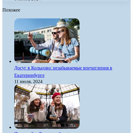
Похожее
Досуг в Кольцово: незабываемые впечатления в
Екатеринбурге
11 июля, 2024