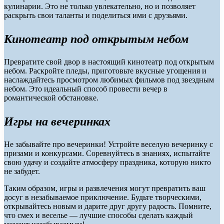
кулинарии. Это не только увлекательно, но и позволяет
раскрыть свои таланты и поделиться ими с друзьями.
Кинотеатр под открытым небом
Превратите свой двор в настоящий кинотеатр под открытым
небом. Раскройте пледы, приготовьте вкусные угощения и
наслаждайтесь просмотром любимых фильмов под звездным
небом. Это идеальный способ провести вечер в
романтической обстановке.
Игры на вечеринках
Не забывайте про вечеринки! Устройте веселую вечеринку с
призами и конкурсами. Соревнуйтесь в знаниях, испытайте
свою удачу и создайте атмосферу праздника, которую никто
не забудет.
Таким образом, игры и развлечения могут превратить ваш
досуг в незабываемое приключение. Будьте творческими,
открывайтесь новым и дарите друг другу радость. Помните,
что смех и веселье — лучшие способы сделать каждый