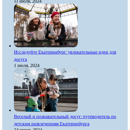
11 июля, 2024
Исследуйте Екатеринбург: увлекательные идеи для
досуга
1 июля, 2024
Веселый и познавательный досуг: путеводитель по
детским развлечениям Екатеринбурга
24 июня, 2024