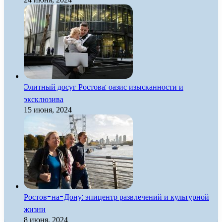
Элитный досуг Ростова: оазис изысканности и
эксклюзива
15 июня, 2024
Ростов-на-Дону: эпицентр развлечений и культурной
жизни
8 июня, 2024