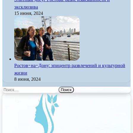
эксклюзива
15 июня, 2024
Ростов-на-Дону: эпицентр развлечений и культурной
жизни
8 июня, 2024
Найти: