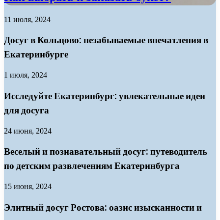
11 июля, 2024
Досуг в Кольцово: незабываемые впечатления в
Екатеринбурге
1 июля, 2024
Исследуйте Екатеринбург: увлекательные идеи
для досуга
24 июня, 2024
Веселый и познавательный досуг: путеводитель
по детским развлечениям Екатеринбурга
15 июня, 2024
Элитный досуг Ростова: оазис изысканности и