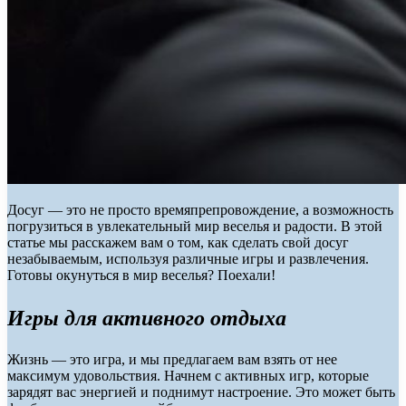
Досуг — это не просто времяпрепровождение, а возможность
погрузиться в увлекательный мир веселья и радости. В этой
статье мы расскажем вам о том, как сделать свой досуг
незабываемым, используя различные игры и развлечения.
Готовы окунуться в мир веселья? Поехали!
Игры для активного отдыха
Жизнь — это игра, и мы предлагаем вам взять от нее
максимум удовольствия. Начнем с активных игр, которые
зарядят вас энергией и поднимут настроение. Это может быть