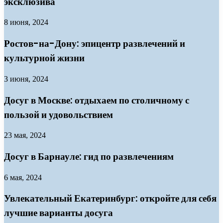
эксклюзива
8 июня, 2024
Ростов-на-Дону: эпицентр развлечений и
культурной жизни
3 июня, 2024
Досуг в Москве: отдыхаем по столичному с
пользой и удовольствием
23 мая, 2024
Досуг в Барнауле: гид по развлечениям
6 мая, 2024
Увлекательный Екатеринбург: откройте для себя
лучшие варианты досуга