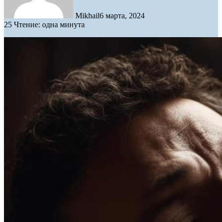
Mikhail
6 марта, 2024
25
Чтение: одна минута