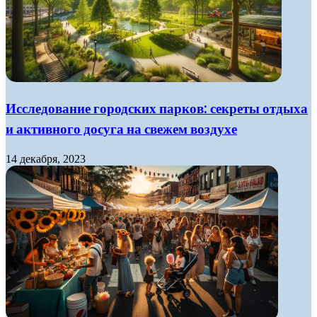
Исследование городских парков: секреты отдыха
и активного досуга на свежем воздухе
14 декабря, 2023