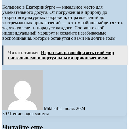
Кольцово в Екатеринбурге — идеальное место для
увлекательного досуга. От погружения в природу до
открытия культурных сокровищ, от развлечений до
экстремальных приключений — в этом районе найдется что-
то, что увлечет и порадует каждого. Составьте свой
индивидуальный маршрут и создайте незабываемые
воспоминания, которые останутся с вами на долгие годы.
Читать также:
Игры: как разнообразить свой мир
настольными и виртуальными приключениями
Mikhail
11 июля, 2024
39
Чтение: одна минута
Читайте еще