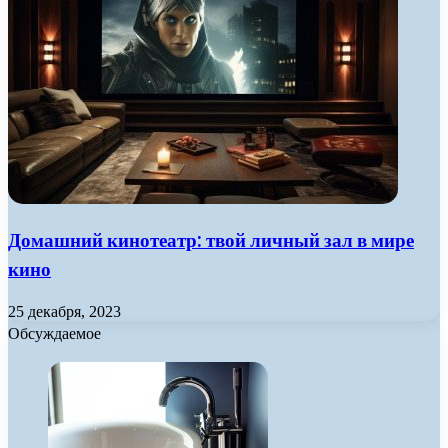
Домашний кинотеатр: твой личный зал в мире
кино
25 декабря, 2023
Обсуждаемое