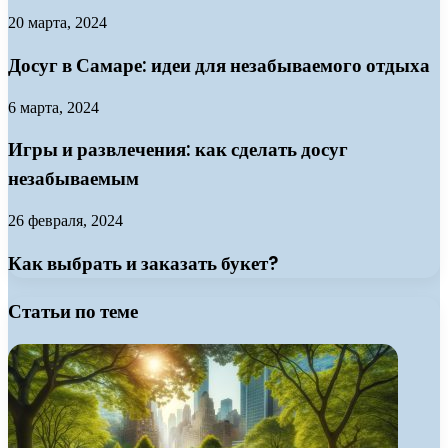
20 марта, 2024
Досуг в Самаре: идеи для незабываемого отдыха
6 марта, 2024
Игры и развлечения: как сделать досуг
незабываемым
26 февраля, 2024
Как выбрать и заказать букет?
Статьи по теме