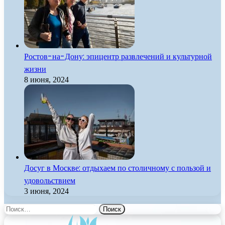
Ростов-на-Дону: эпицентр развлечений и культурной
жизни
8 июня, 2024
Досуг в Москве: отдыхаем по столичному с пользой и
удовольствием
3 июня, 2024
Найти: