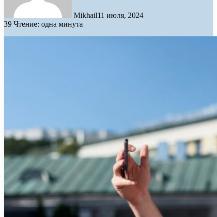
Mikhail
11 июля, 2024
39
Чтение: одна минута