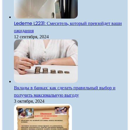
Ledeme L2231: Смеситель, который превзойдет ваши
ожидания
12 сентября, 2024
Вклады в банках: как сделать правильный выбор и
получить максимальную выгоду
3 октября, 2024