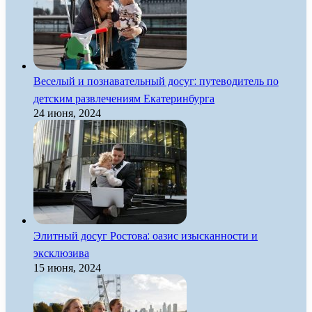
Веселый и познавательный досуг: путеводитель по
детским развлечениям Екатеринбурга
24 июня, 2024
Элитный досуг Ростова: оазис изысканности и
эксклюзива
15 июня, 2024