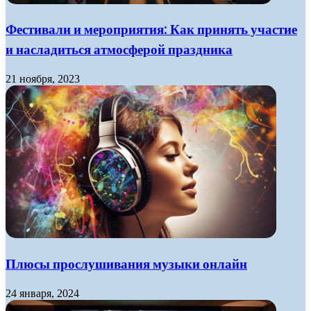
Фестивали и мероприятия: Как принять участие
и насладиться атмосферой праздника
21 ноября, 2023
Плюсы прослушивания музыки онлайн
24 января, 2024