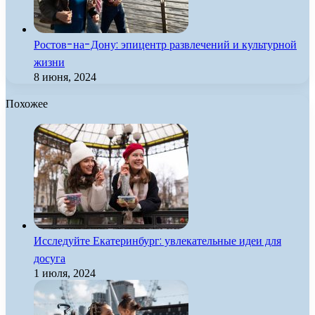
Ростов-на-Дону: эпицентр развлечений и культурной
жизни
8 июня, 2024
Похожее
Исследуйте Екатеринбург: увлекательные идеи для
досуга
1 июля, 2024