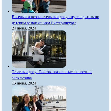
Веселый и познавательный досуг: путеводитель по
детским развлечениям Екатеринбурга
24 июня, 2024
Элитный досуг Ростова: оазис изысканности и
эксклюзива
15 июня, 2024