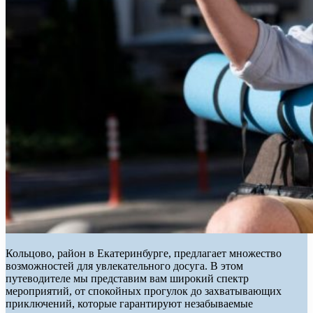
Кольцово, район в Екатеринбурге, предлагает множество
возможностей для увлекательного досуга. В этом
путеводителе мы представим вам широкий спектр
мероприятий, от спокойных прогулок до захватывающих
приключений, которые гарантируют незабываемые