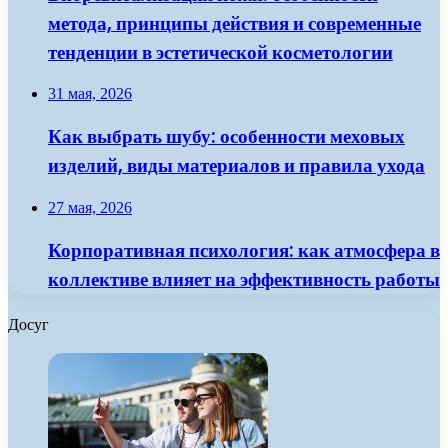
метода, принципы действия и современные
тенденции в эстетической косметологии
31 мая, 2026
Как выбрать шубу: особенности меховых
изделий, виды материалов и правила ухода
27 мая, 2026
Корпоративная психология: как атмосфера в
коллективе влияет на эффективность работы
Досуг