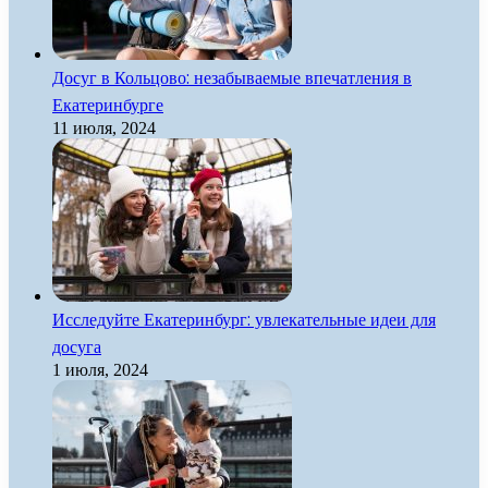
Досуг в Кольцово: незабываемые впечатления в
Екатеринбурге
11 июля, 2024
Исследуйте Екатеринбург: увлекательные идеи для
досуга
1 июля, 2024