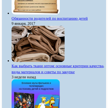
Обязанности родителей по воспитанию детей
9 января, 2017
Как выбрать ткани оптом: основные критерии качества,
виды материалов и советы по закупке
3 недели назад