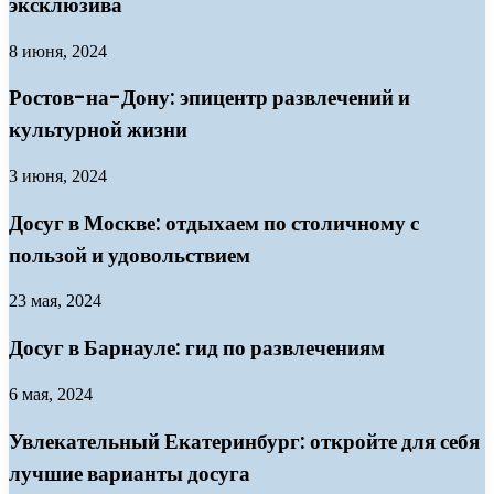
эксклюзива
8 июня, 2024
Ростов-на-Дону: эпицентр развлечений и
культурной жизни
3 июня, 2024
Досуг в Москве: отдыхаем по столичному с
пользой и удовольствием
23 мая, 2024
Досуг в Барнауле: гид по развлечениям
6 мая, 2024
Увлекательный Екатеринбург: откройте для себя
лучшие варианты досуга