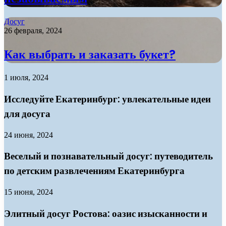
Досуг
26 февраля, 2024
Как выбрать и заказать букет?
1 июля, 2024
Исследуйте Екатеринбург: увлекательные идеи
для досуга
24 июня, 2024
Веселый и познавательный досуг: путеводитель
по детским развлечениям Екатеринбурга
15 июня, 2024
Элитный досуг Ростова: оазис изысканности и