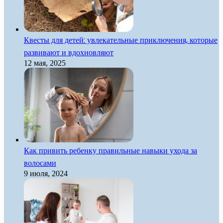
Квесты для детей: увлекательные приключения, которые
развивают и вдохновляют
12 мая, 2025
Как привить ребенку правильные навыки ухода за
волосами
9 июля, 2024