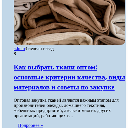
admin
3 недели назад
8
Как выбрать ткани оптом:
основные критерии качества, виды
материалов и советы по закупке
Оптовая закупка тканей является важным этапом для
производителей одежды, домашнего текстиля,
мебельных предприятий, ателье и многих других
организаций, работающих с…
Подробнее »