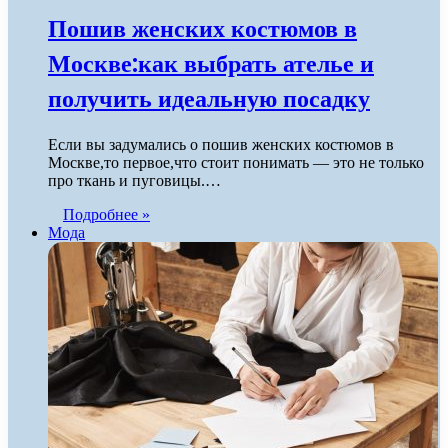
Пошив женских костюмов в
Москве:как выбрать ателье и
получить идеальную посадку
Если вы задумались о пошив женских костюмов в
Москве,то первое,что стоит понимать — это не только
про ткань и пуговицы.…
Подробнее »
Мода