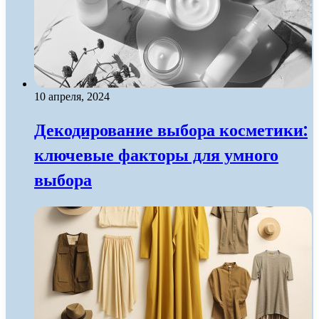
10 апреля, 2024
Декодирование выбора косметики:
ключевые факторы для умного
выбора