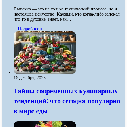
Выпечка — это не только технический процесс, но и
настоящее искусство. Каждый, кто когда-либо запекал
что-то в духовке, знает, как…
Подробнее »
16 декабря, 2023
Тайны современных кулинарных
тенденций: что сегодня популярно
в мире еды