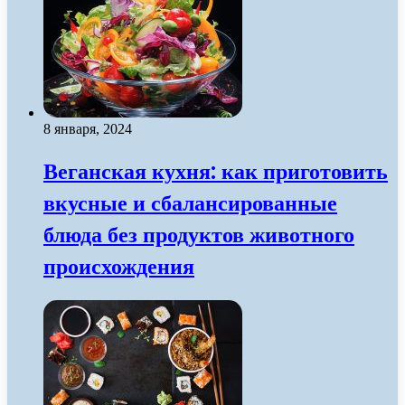
8 января, 2024
Веганская кухня: как приготовить
вкусные и сбалансированные
блюда без продуктов животного
происхождения