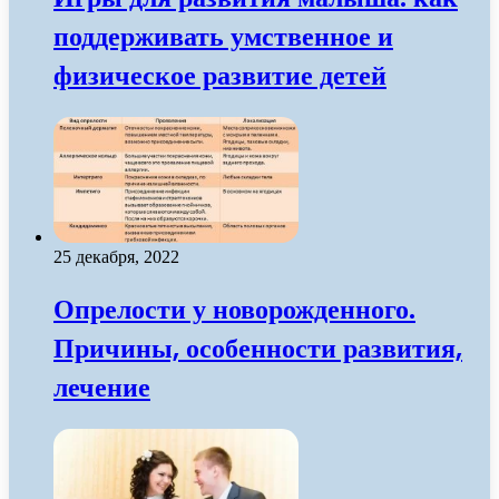
поддерживать умственное и
физическое развитие детей
25 декабря, 2022
Опрелости у новорожденного.
Причины, особенности развития,
лечение