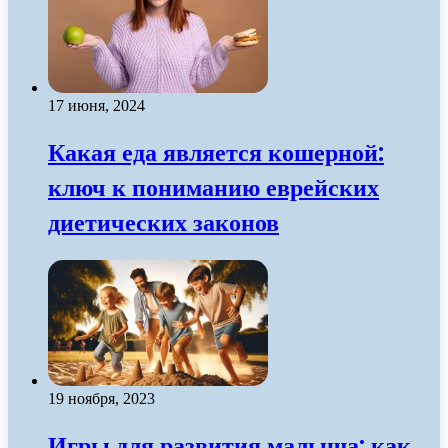
17 июня, 2024
Какая еда является кошерной:
ключ к пониманию еврейских
диетических законов
19 ноября, 2023
Игры для развития малыша: как