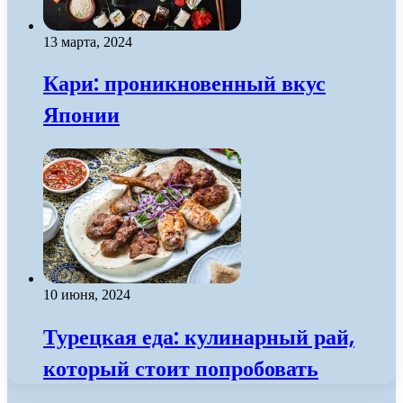
13 марта, 2024
Кари: проникновенный вкус
Японии
10 июня, 2024
Турецкая еда: кулинарный рай,
который стоит попробовать