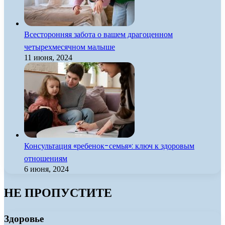
Всесторонняя забота о вашем драгоценном
четырехмесячном малыше
11 июня, 2024
Консультация «ребенок-семья»: ключ к здоровым
отношениям
6 июня, 2024
НЕ ПРОПУСТИТЕ
Здоровье