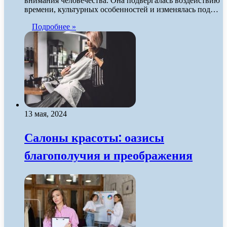
внимания человечества. Она подвергалась воздействию
времени, культурных особенностей и изменялась под…
Подробнее »
13 мая, 2024
Салоны красоты: оазисы
благополучия и преображения