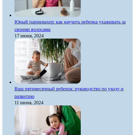
Юный парикмахер: как научить ребенка ухаживать за
своими волосами
17 июня, 2024
Ваш пятимесячный ребенок: руководство по уходу и
развитию
11 июня, 2024