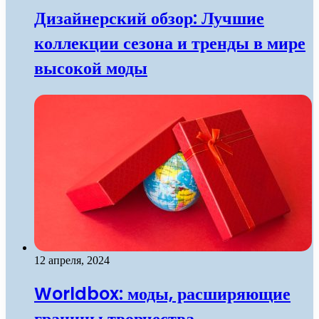
Дизайнерский обзор: Лучшие
коллекции сезона и тренды в мире
высокой моды
12 апреля, 2024
Worldbox: моды, расширяющие
границы творчества