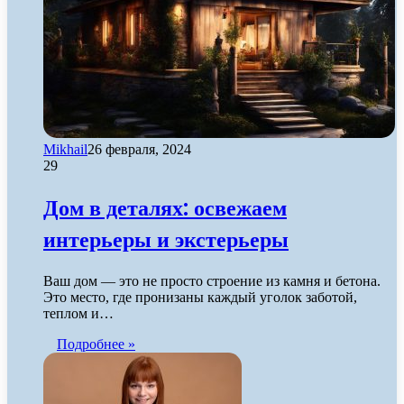
Mikhail
26 февраля, 2024
29
Дом в деталях: освежаем
интерьеры и экстерьеры
Ваш дом — это не просто строение из камня и бетона.
Это место, где пронизаны каждый уголок заботой,
теплом и…
Подробнее »