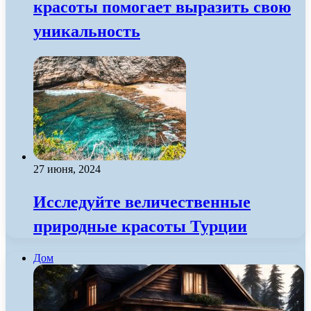
красоты помогает выразить свою
уникальность
27 июня, 2024
Исследуйте величественные
природные красоты Турции
Дом