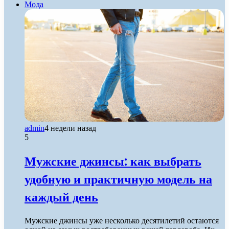
Мода
admin
4 недели назад
5
Мужские джинсы: как выбрать
удобную и практичную модель на
каждый день
Мужские джинсы уже несколько десятилетий остаются