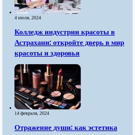
4 июля, 2024
Колледж индустрии красоты в
Астрахани: откройте дверь в мир
красоты и здоровья
14 февраля, 2024
Отражение души: как эстетика