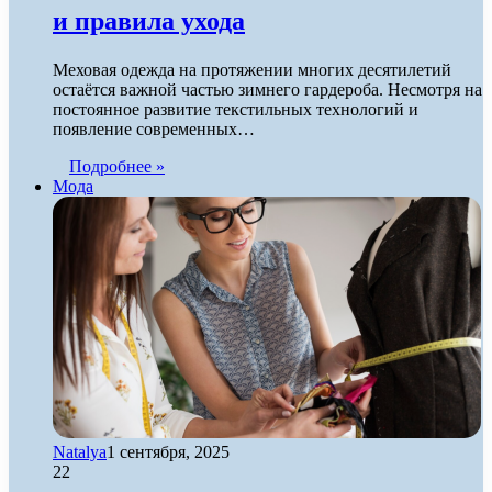
и правила ухода
Меховая одежда на протяжении многих десятилетий
остаётся важной частью зимнего гардероба. Несмотря на
постоянное развитие текстильных технологий и
появление современных…
Подробнее »
Мода
Natalya
1 сентября, 2025
22