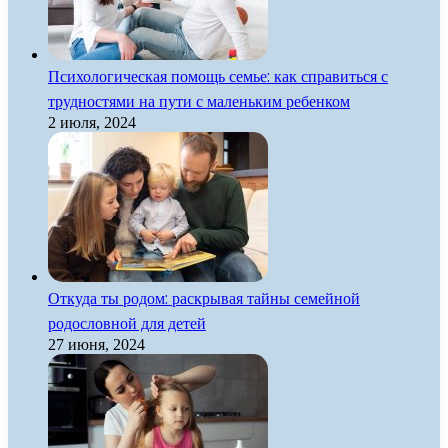
Психологическая помощь семье: как справиться с
трудностями на пути с маленьким ребенком
2 июля, 2024
Откуда ты родом: раскрывая тайны семейной
родословной для детей
27 июня, 2024