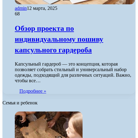
admin
12 марта, 2025
68
Обзор проекта по
индивидуальному пошиву
капсульного гардероба
Капсульный гардероб — это концепция, которая
позволяет собрать стильный и универсальный набор
одежды, подходящий для различных ситуаций. Важно,
чтобы все…
Подробнее »
Семья и ребенок