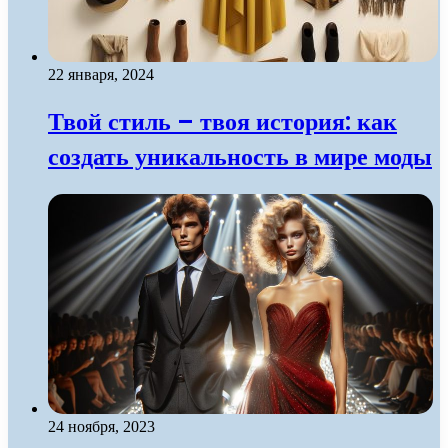
22 января, 2024
Твой стиль – твоя история: как
создать уникальность в мире моды
24 ноября, 2023