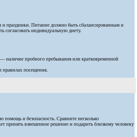
ры и праздники. Питание должно быть сбалансированным и
ть согласовать индивидуальную диету.
; — наличие пробного пребывания или кратковременной
и правилах посещения.
ю помощь и безопасность. Сравните несколько
ет принять взвешенное решение и подарить близкому человеку