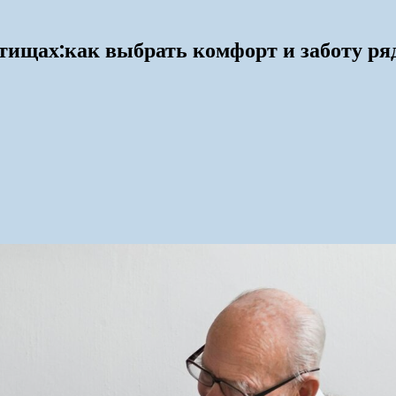
ищах:как выбрать комфорт и заботу ря