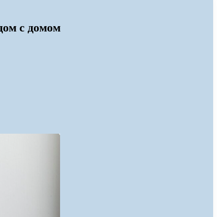
дом с домом