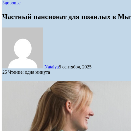
Здоровье
Частный пансионат для пожилых в Мыт
Natalya
5 сентября, 2025
25
Чтение: одна минута