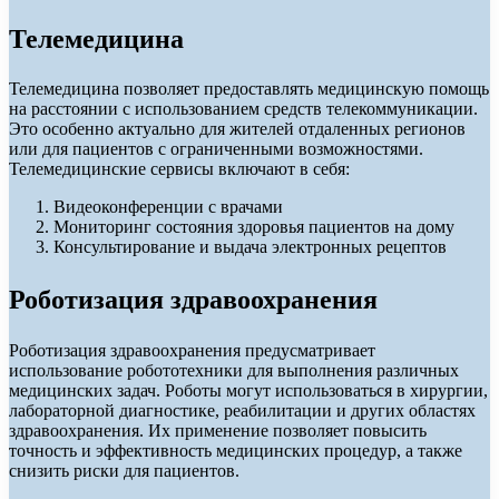
Телемедицина
Телемедицина позволяет предоставлять медицинскую помощь
на расстоянии с использованием средств телекоммуникации.
Это особенно актуально для жителей отдаленных регионов
или для пациентов с ограниченными возможностями.
Телемедицинские сервисы включают в себя:
Видеоконференции с врачами
Мониторинг состояния здоровья пациентов на дому
Консультирование и выдача электронных рецептов
Роботизация здравоохранения
Роботизация здравоохранения предусматривает
использование робототехники для выполнения различных
медицинских задач. Роботы могут использоваться в хирургии,
лабораторной диагностике, реабилитации и других областях
здравоохранения. Их применение позволяет повысить
точность и эффективность медицинских процедур, а также
снизить риски для пациентов.