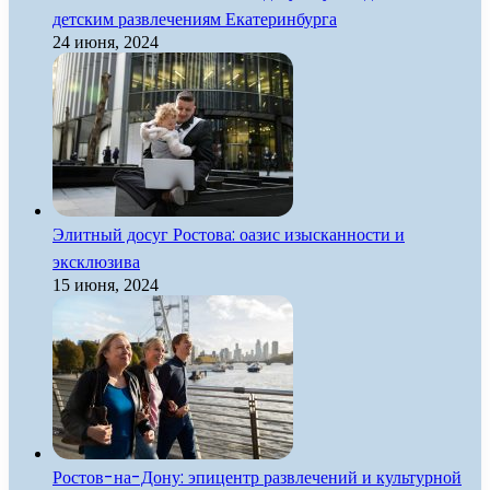
детским развлечениям Екатеринбурга
24 июня, 2024
Элитный досуг Ростова: оазис изысканности и
эксклюзива
15 июня, 2024
Ростов-на-Дону: эпицентр развлечений и культурной