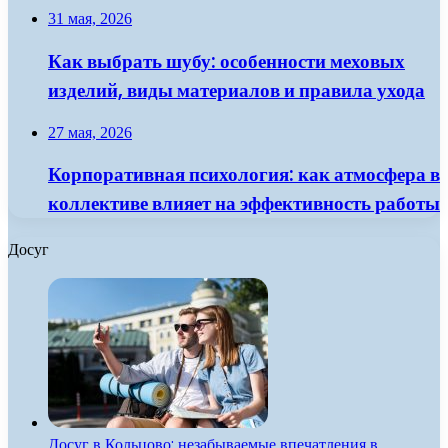
31 мая, 2026
Как выбрать шубу: особенности меховых
изделий, виды материалов и правила ухода
27 мая, 2026
Корпоративная психология: как атмосфера в
коллективе влияет на эффективность работы
Досуг
Досуг в Кольцово: незабываемые впечатления в