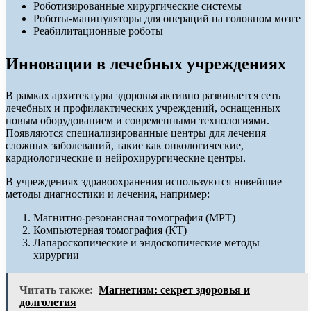
Роботизированные хирургические системы
Роботы-манипуляторы для операций на головном мозге
Реабилитационные роботы
Инновации в лечебных учреждениях
В рамках архитектуры здоровья активно развивается сеть
лечебных и профилактических учреждений, оснащенных
новым оборудованием и современными технологиями.
Появляются специализированные центры для лечения
сложных заболеваний, такие как онкологические,
кардиологические и нейрохирургические центры.
В учреждениях здравоохранения используются новейшие
методы диагностики и лечения, например:
Магнитно-резонансная томография (МРТ)
Компьютерная томография (КТ)
Лапароскопические и эндоскопические методы
хирургии
Читать также:
Магнетизм: секрет здоровья и
долголетия