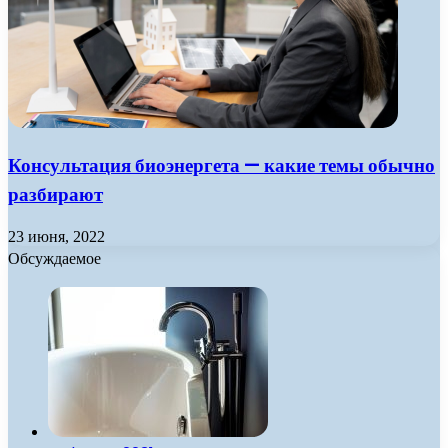
Консультация биоэнергета — какие темы обычно
разбирают
23 июня, 2022
Обсуждаемое