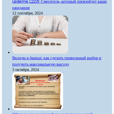
Ledeme L2231: Смеситель, который превзойдет ваши
ожидания
12 сентября, 2024
Вклады в банках: как сделать правильный выбор и
получить максимальную выгоду
3 октября, 2024