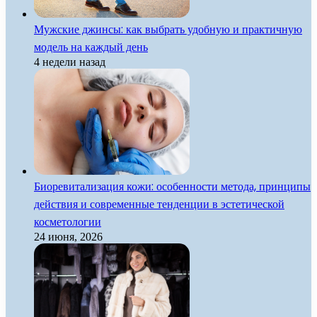
Мужские джинсы: как выбрать удобную и практичную
модель на каждый день
4 недели назад
Биоревитализация кожи: особенности метода, принципы
действия и современные тенденции в эстетической
косметологии
24 июня, 2026