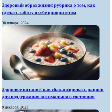
Здоровый образ жизни: рубрика о том, как
сделать заботу о себе приоритетом
30 января, 2024
Здоровое питание: как сбалансировать рацион
для поддержания оптимального состояния
9 декабря, 2023