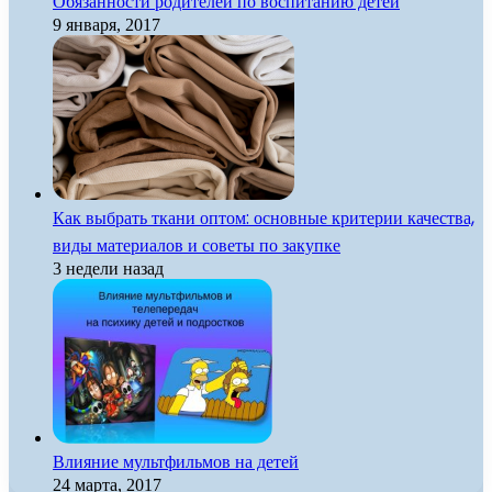
Обязанности родителей по воспитанию детей
9 января, 2017
Как выбрать ткани оптом: основные критерии качества,
виды материалов и советы по закупке
3 недели назад
Влияние мультфильмов на детей
24 марта, 2017