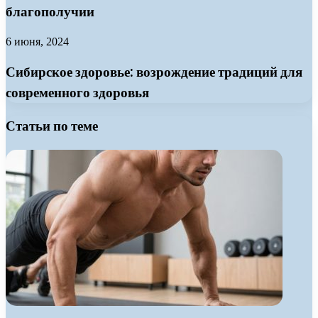
благополучии
6 июня, 2024
Сибирское здоровье: возрождение традиций для
современного здоровья
Статьи по теме