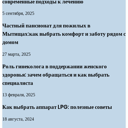
современные подходы к лечению
5 сентября, 2025
Частный пансионат для пожилых в
Мытищах:как выбрать комфорт и заботу рядом с
домом
27 марта, 2025
Роль гинеколога в поддержании женского
здоровья: зачем обращаться и как выбрать
специалиста
13 февраля, 2025
Как выбрать аппарат LPG: полезные советы
18 августа, 2024