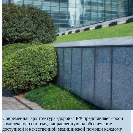
Современная архитектура здоровья РФ представляет собой
комплексную систему, направленную на обеспечение
доступной и качественной медицинской помощи каждому