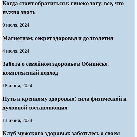
Когда стоит обратиться к гинекологу: все, что
нужно знать
9 июля, 2024
Магнетизм: секрет здоровья и долголетия
4 июля, 2024
Забота о семейном здоровье в Обнинске:
комплексный подход
18 июня, 2024
Путь к крепкому здоровью: сила физической и
духовной составляющих
13 июня, 2024
Клуб мужского здоровья: заботьтесь о своем