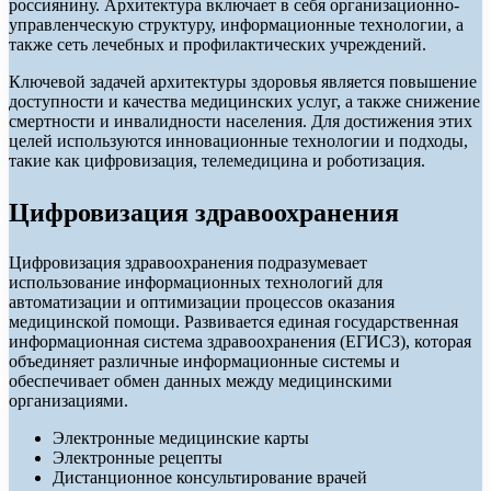
россиянину. Архитектура включает в себя организационно-
управленческую структуру, информационные технологии, а
также сеть лечебных и профилактических учреждений.
Ключевой задачей архитектуры здоровья является повышение
доступности и качества медицинских услуг, а также снижение
смертности и инвалидности населения. Для достижения этих
целей используются инновационные технологии и подходы,
такие как цифровизация, телемедицина и роботизация.
Цифровизация здравоохранения
Цифровизация здравоохранения подразумевает
использование информационных технологий для
автоматизации и оптимизации процессов оказания
медицинской помощи. Развивается единая государственная
информационная система здравоохранения (ЕГИСЗ), которая
объединяет различные информационные системы и
обеспечивает обмен данных между медицинскими
организациями.
Электронные медицинские карты
Электронные рецепты
Дистанционное консультирование врачей