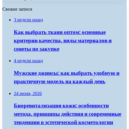
Свежие записи
3 недели назад
Как выбрать ткани оптом: основные
критерии качества, виды материалов и
советы по закупке
4 недели назад
Мужские джинсы: как выбрать удобную и
практичную модель на каждый день
24 июня, 2026
Биоревитализация кожи: особенности
метода, принципы действия и современные
тенденции в эстетической косметологии