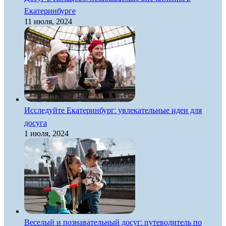
Екатеринбурге
11 июля, 2024
Исследуйте Екатеринбург: увлекательные идеи для
досуга
1 июля, 2024
Веселый и познавательный досуг: путеводитель по