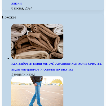
жизни
8 июня, 2024
Похожее
Как выбрать ткани оптом: основные критерии качества,
виды материалов и советы по закупке
3 недели назад