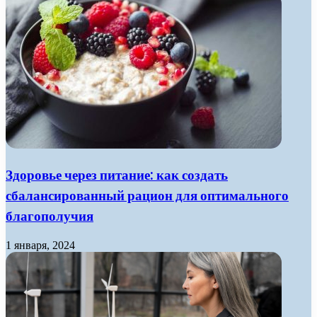
Здоровье через питание: как создать
сбалансированный рацион для оптимального
благополучия
1 января, 2024