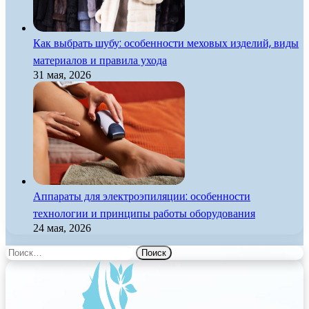
Как выбрать шубу: особенности меховых изделий, виды
материалов и правила ухода
31 мая, 2026
Аппараты для электроэпиляции: особенности
технологии и принципы работы оборудования
24 мая, 2026
Найти: