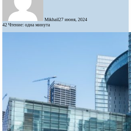
Mikhail
27 июня, 2024
42
Чтение: одна минута