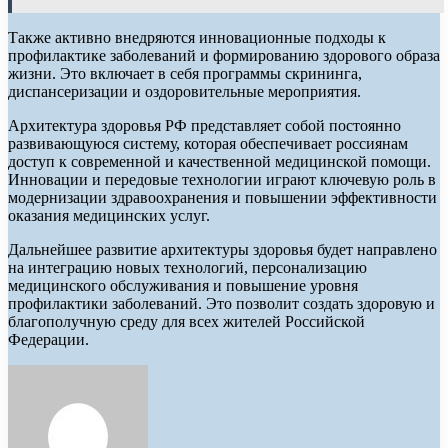
Также активно внедряются инновационные подходы к
профилактике заболеваний и формированию здорового образа
жизни. Это включает в себя программы скрининга,
диспансеризации и оздоровительные мероприятия.
Архитектура здоровья РФ представляет собой постоянно
развивающуюся систему, которая обеспечивает россиянам
доступ к современной и качественной медицинской помощи.
Инновации и передовые технологии играют ключевую роль в
модернизации здравоохранения и повышении эффективности
оказания медицинских услуг.
Дальнейшее развитие архитектуры здоровья будет направлено
на интеграцию новых технологий, персонализацию
медицинского обслуживания и повышение уровня
профилактики заболеваний. Это позволит создать здоровую и
благополучную среду для всех жителей Российской
Федерации.