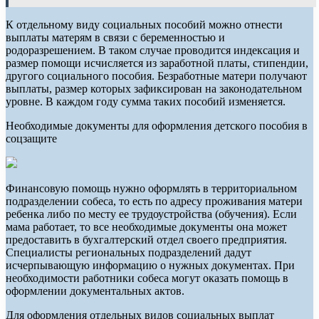
К отдельному виду социальных пособий можно отнести
выплаты матерям в связи с беременностью и
родоразрешением. В таком случае проводится индексация и
размер помощи исчисляется из заработной платы, стипендии,
другого социального пособия. Безработные матери получают
выплаты, размер которых зафиксирован на законодательном
уровне. В каждом году сумма таких пособий изменяется.
Необходимые документы для оформления детского пособия в
соцзащите
Финансовую помощь нужно оформлять в территориальном
подразделении собеса, то есть по адресу проживания матери
ребенка либо по месту ее трудоустройства (обучения). Если
мама работает, то все необходимые документы она может
предоставить в бухгалтерский отдел своего предприятия.
Специалисты региональных подразделений дадут
исчерпывающую информацию о нужных документах. При
необходимости работники собеса могут оказать помощь в
оформлении документальных актов.
Для оформления отдельных видов социальных выплат