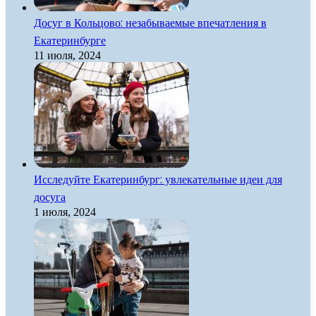
Досуг в Кольцово: незабываемые впечатления в
Екатеринбурге
11 июля, 2024
Исследуйте Екатеринбург: увлекательные идеи для
досуга
1 июля, 2024