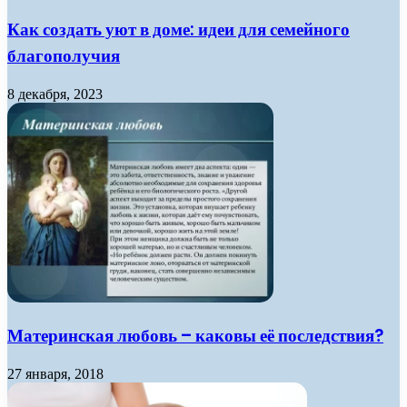
Как создать уют в доме: идеи для семейного
благополучия
8 декабря, 2023
Материнская любовь – каковы её последствия?
27 января, 2018