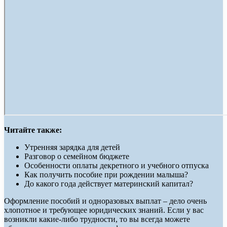
Читайте также:
Утренняя зарядка для детей
Разговор о семейном бюджете
Особенности оплаты декретного и учебного отпуска
Как получить пособие при рождении малыша?
До какого года действует материнский капитал?
Оформление пособий и одноразовых выплат – дело очень
хлопотное и требующее юридических знаний. Если у вас
возникли какие-либо трудности, то вы всегда можете