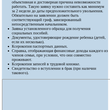
объективная и достоверная причина невозможности
работать. Такую заявку нужно составить как минимум
за 2 недели до даты предположительного увольнения.
Обязательно на заявлении должен быть
соответствующий гриф, завизированный
непосредственным начальником.
Заявка установленного образца для получения
социальных пособий.
Документы, удостоверяющие рождение ребенка (детей,
если их несколько).
Ксерокопия паспортных данных.
Справка, отображающая финансовые доходы каждого из
членов семьи, при условии, что они совместно
проживают.
Ксерокопия записей в трудовой книжке.
Свидетельство о вступлении в брак (при наличии
такового).