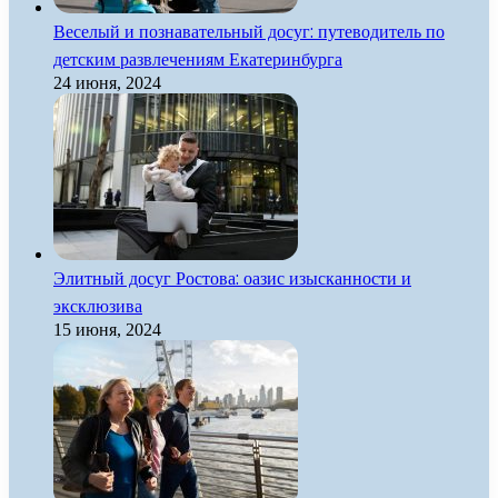
Веселый и познавательный досуг: путеводитель по
детским развлечениям Екатеринбурга
24 июня, 2024
Элитный досуг Ростова: оазис изысканности и
эксклюзива
15 июня, 2024