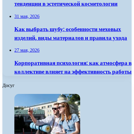
тенденции в эстетической косметологии
31 мая, 2026
Как выбрать шубу: особенности меховых
изделий, виды материалов и правила ухода
27 мая, 2026
Корпоративная психология: как атмосфера в
коллективе влияет на эффективность работы
Досуг