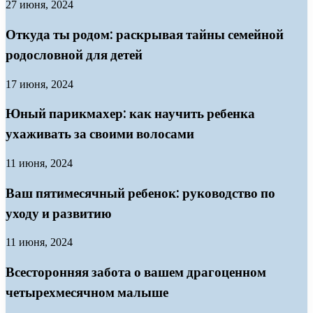
27 июня, 2024
Откуда ты родом: раскрывая тайны семейной
родословной для детей
17 июня, 2024
Юный парикмахер: как научить ребенка
ухаживать за своими волосами
11 июня, 2024
Ваш пятимесячный ребенок: руководство по
уходу и развитию
11 июня, 2024
Всесторонняя забота о вашем драгоценном
четырехмесячном малыше