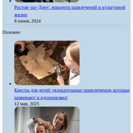
Ростов-на-Дону: эпицентр развлечений и культурной
жизни
8 июня, 2024
Похожее
Квесты для детей: увлекательные приключения, которые
развивают и вдохновляют
12 мая, 2025