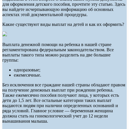
для оформления детского пособия, прочтите эту статью. Здесь
вы найдете исчерпывающую информацию об основных
аспектах этой документальной процедуры.
Какие существуют виды выплат на детей и как их оформить?
Выплата денежной помощи на ребенка в нашей стране
регламентирована федеральным законодательством. Все
выплаты такого типа можно разделить на две большие
группы:
одноразовые;
ежемесячные.
Без исключения все граждане нашей страны обладают правом
на получение денежных выплат при рождении ребенка.
Также ежемесячно пособия получают лица, у которых есть
дети до 1,5 лет. Все остальные категории таких выплат
выдаются людям при наличии определенных оснований и
ряда условий. Главное условие — беременная женщина
должна стать на гинекологический учет до 12 недели
вынашивания малыша.