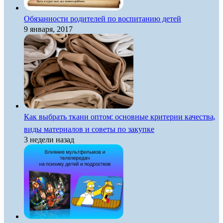
Обязанности родителей по воспитанию детей
9 января, 2017
Как выбрать ткани оптом: основные критерии качества,
виды материалов и советы по закупке
3 недели назад