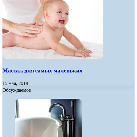
Массаж для самых маленьких
15 мая, 2018
Обсуждаемое