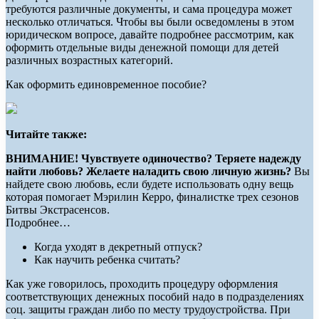
требуются различные документы, и сама процедура может
несколько отличаться. Чтобы вы были осведомлены в этом
юридическом вопросе, давайте подробнее рассмотрим, как
оформить отдельные виды денежной помощи для детей
различных возрастных категорий.
Как оформить единовременное пособие?
Читайте также:
ВНИМАНИЕ!
Чувствуете одиночество? Теряете надежду
найти любовь? Желаете наладить свою личную жизнь?
Вы
найдете свою любовь, если будете использовать одну вещь
которая помогает Мэрилин Керро, финалистке трех сезонов
Битвы Экстрасенсов.
Подробнее…
Когда уходят в декретный отпуск?
Как научить ребенка считать?
Как уже говорилось, проходить процедуру оформления
соответствующих денежных пособий надо в подразделениях
соц. защиты граждан либо по месту трудоустройства. При