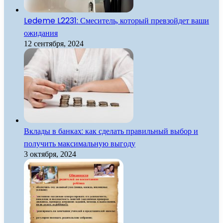
Ledeme L2231: Смеситель, который превзойдет ваши
ожидания
12 сентября, 2024
Вклады в банках: как сделать правильный выбор и
получить максимальную выгоду
3 октября, 2024