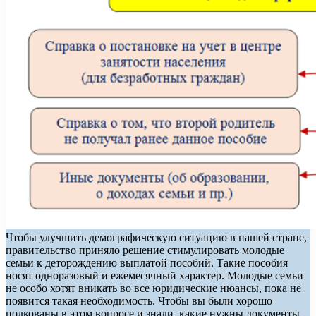
Чтобы улучшить демографическую ситуацию в нашей стране,
правительство приняло решение стимулировать молодые
семьи к деторождению выплатой пособий. Такие пособия
носят одноразовый и ежемесячный характер. Молодые семьи
не особо хотят вникать во все юридические нюансы,
пока не
появится такая необходимость. Чтобы вы были хорошо
подкованы в этом вопросе и знали, какие нужны документы