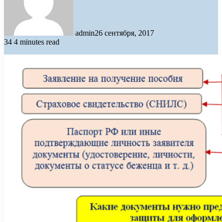
admin
26 сентября, 2017
34
4 minutes read