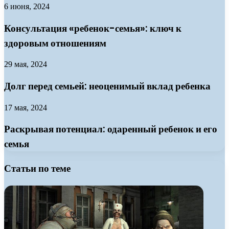
6 июня, 2024
Консультация «ребенок-семья»: ключ к
здоровым отношениям
29 мая, 2024
Долг перед семьей: неоценимый вклад ребенка
17 мая, 2024
Раскрывая потенциал: одаренный ребенок и его
семья
Статьи по теме