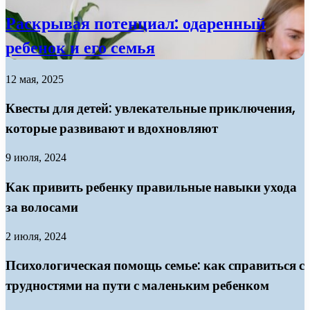
Раскрывая потенциал: одаренный
ребенок и его семья
12 мая, 2025
Квесты для детей: увлекательные приключения,
которые развивают и вдохновляют
9 июля, 2024
Как привить ребенку правильные навыки ухода
за волосами
2 июля, 2024
Психологическая помощь семье: как справиться с
трудностями на пути с маленьким ребенком