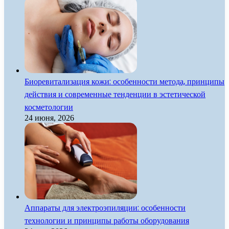
Биоревитализация кожи: особенности метода, принципы
действия и современные тенденции в эстетической
косметологии
24 июня, 2026
Аппараты для электроэпиляции: особенности
технологии и принципы работы оборудования