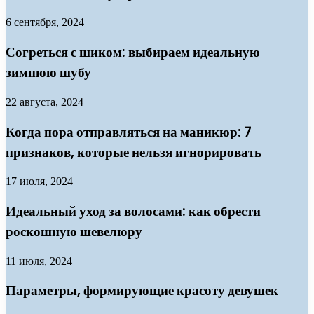
6 сентября, 2024
Согреться с шиком: выбираем идеальную
зимнюю шубу
22 августа, 2024
Когда пора отправляться на маникюр: 7
признаков, которые нельзя игнорировать
17 июля, 2024
Идеальный уход за волосами: как обрести
роскошную шевелюру
11 июля, 2024
Параметры, формирующие красоту девушек