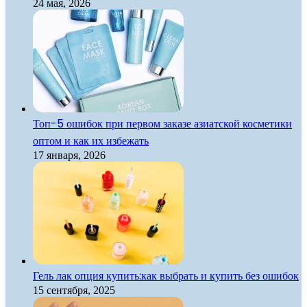
24 мая, 2026
Топ-5 ошибок при первом заказе азиатской косметики
оптом и как их избежать
17 января, 2026
Гель лак опция купить:как выбрать и купить без ошибок
15 сентября, 2025