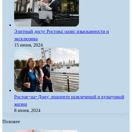
Элитный досуг Ростова: оазис изысканности и
эксклюзива
15 июня, 2024
Ростов-на-Дону: эпицентр развлечений и культурной
жизни
8 июня, 2024
Похожее