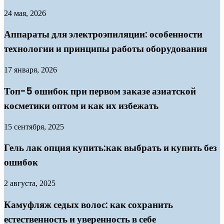
24 мая, 2026
Аппараты для электроэпиляции: особенности
технологии и принципы работы оборудования
17 января, 2026
Топ-5 ошибок при первом заказе азиатской
косметики оптом и как их избежать
15 сентября, 2025
Гель лак опция купить:как выбрать и купить без
ошибок
2 августа, 2025
Камуфляж седых волос: как сохранить
естественность и уверенность в себе