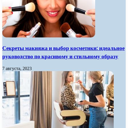
Секреты макияжа и выбор косметики: идеальное
руководство по красивому и стильному образу
7 августа, 2023