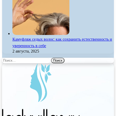
Камуфляж седых волос: как сохранить естественность и
уверенность в себе
2 августа, 2025
Найти: