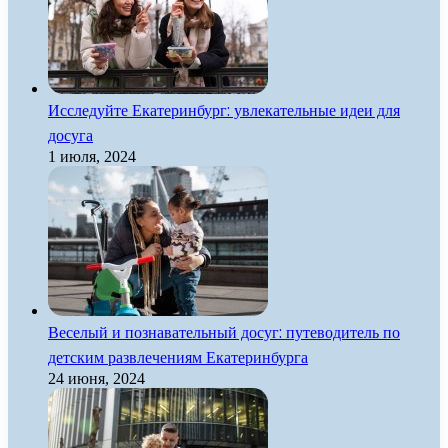
Исследуйте Екатеринбург: увлекательные идеи для
досуга
1 июля, 2024
Веселый и познавательный досуг: путеводитель по
детским развлечениям Екатеринбурга
24 июня, 2024