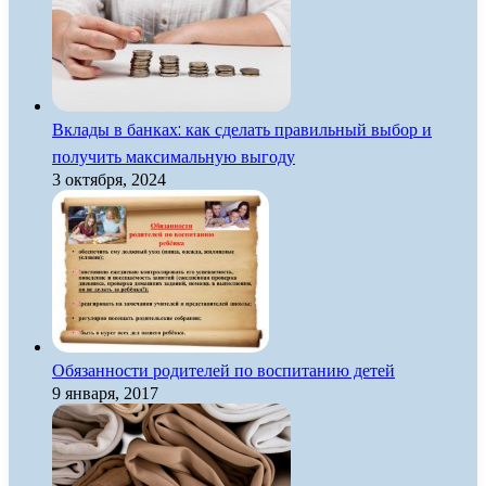
Вклады в банках: как сделать правильный выбор и
получить максимальную выгоду
3 октября, 2024
Обязанности родителей по воспитанию детей
9 января, 2017