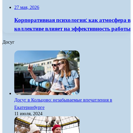
27 мая, 2026
Корпоративная психология: как атмосфера в
коллективе влияет на эффективность работы
Досуг
Досуг в Кольцово: незабываемые впечатления в
Екатеринбурге
11 июля, 2024