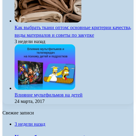
Как выбрать ткани оптом: основные критерии качества,
виды материалов и советы по закупке
3 недели назад
Влияние мультфильмов на детей
24 марта, 2017
Свежие записи
3 недели назад