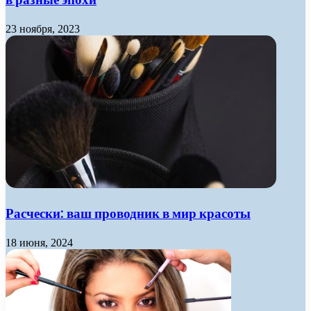
23 ноября, 2023
Расчески: ваш проводник в мир красоты
18 июня, 2024