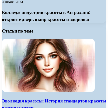
4 июля, 2024
Колледж индустрии красоты в Астрахани:
откройте дверь в мир красоты и здоровья
Статьи по теме
Эволюция красоты: История стандартов красоты
в разные эпохи