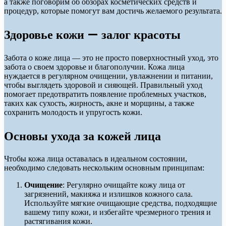
а также поговорим об обзорах косметических средств и
процедур, которые помогут вам достичь желаемого результата.
Здоровье кожи — залог красоты
Забота о коже лица — это не просто поверхностный уход, это
забота о своем здоровье и благополучии. Кожа лица
нуждается в регулярном очищении, увлажнении и питании,
чтобы выглядеть здоровой и сияющей. Правильный уход
помогает предотвратить появление проблемных участков,
таких как сухость, жирность, акне и морщины, а также
сохранить молодость и упругость кожи.
Основы ухода за кожей лица
Чтобы кожа лица оставалась в идеальном состоянии,
необходимо следовать нескольким основным принципам:
Очищение
: Регулярно очищайте кожу лица от
загрязнений, макияжа и излишков кожного сала.
Используйте мягкие очищающие средства, подходящие
вашему типу кожи, и избегайте чрезмерного трения и
растягивания кожи.