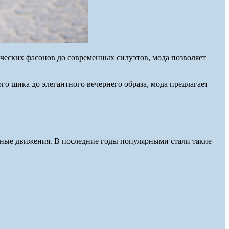
ческих фасонов до современных силуэтов, мода позволяет
го шика до элегантного вечернего образа, мода предлагает
енные движения. В последние годы популярными стали такие