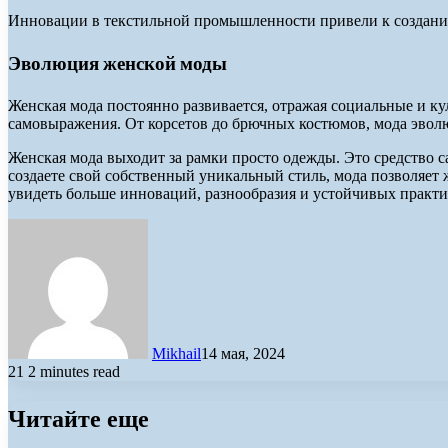
Инновации в текстильной промышленности привели к создани
Эволюция женской моды
Женская мода постоянно развивается, отражая социальные и ку
самовыражения. От корсетов до брючных костюмов, мода эвол
Женская мода выходит за рамки просто одежды. Это средство с
создаете свой собственный уникальный стиль, мода позволяет
увидеть больше инноваций, разнообразия и устойчивых практ
Mikhail
14 мая, 2024
21
2 minutes read
Читайте еще