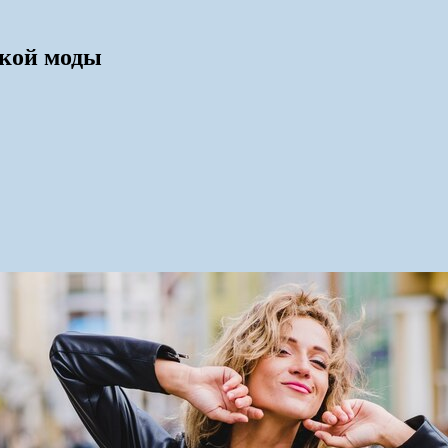
ской моды