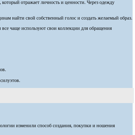
, который отражает личность и ценности. Через одежду
инам найти свой собственный голос и создать желаемый образ.
ы все чаще используют свои коллекции для обращения
ов.
силуэтов.
ологии изменили способ создания, покупки и ношения