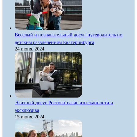
Веселый и познавательный досуг: путеводитель по
детским развлечениям Екатеринбурга
24 июня, 2024
Элитный досуг Ростова: оазис изысканности и
эксклюзива
15 июня, 2024