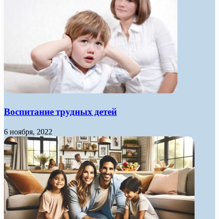
Воспитание трудных детей
6 ноября, 2022