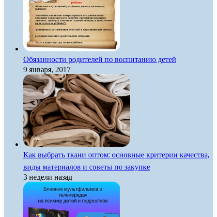
Обязанности родителей по воспитанию детей
9 января, 2017
Как выбрать ткани оптом: основные критерии качества,
виды материалов и советы по закупке
3 недели назад