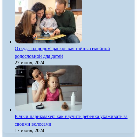
Откуда ты родом: раскрывая тайны семейной
родословной для детей
27 июня, 2024
Юный парикмахер: как научить ребенка ухаживать за
своими волосами
17 июня, 2024