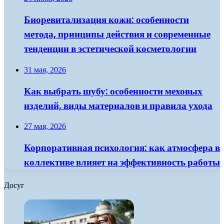
Биоревитализация кожи: особенности
метода, принципы действия и современные
тенденции в эстетической косметологии
31 мая, 2026
Как выбрать шубу: особенности меховых
изделий, виды материалов и правила ухода
27 мая, 2026
Корпоративная психология: как атмосфера в
коллективе влияет на эффективность работы
Досуг