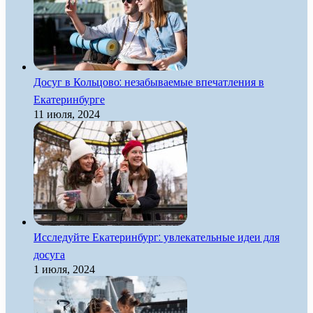
Досуг в Кольцово: незабываемые впечатления в
Екатеринбурге
11 июля, 2024
Исследуйте Екатеринбург: увлекательные идеи для
досуга
1 июля, 2024