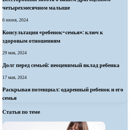
четырехмесячном малыше
6 июня, 2024
Консультация «ребенок-семья»: ключ к
здоровым отношениям
29 мая, 2024
Долг перед семьей: неоценимый вклад ребенка
17 мая, 2024
Раскрывая потенциал: одаренный ребенок и его
семья
Статьи по теме