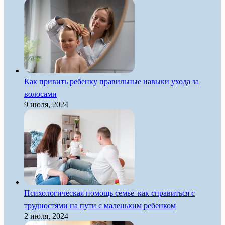
Как привить ребенку правильные навыки ухода за
волосами
9 июля, 2024
Психологическая помощь семье: как справиться с
трудностями на пути с маленьким ребенком
2 июля, 2024