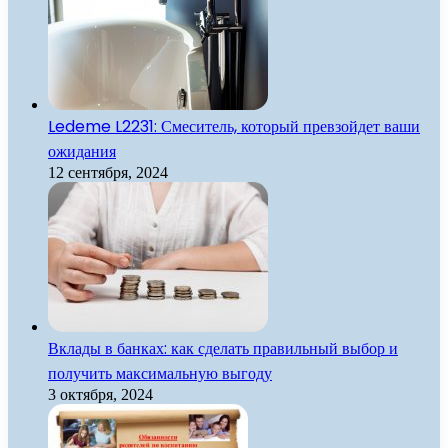
Ledeme L2231: Смеситель, который превзойдет ваши
ожидания
12 сентября, 2024
Вклады в банках: как сделать правильный выбор и
получить максимальную выгоду
3 октября, 2024