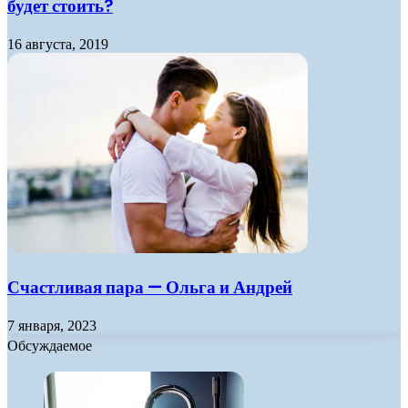
будет стоить?
16 августа, 2019
Счастливая пара — Ольга и Андрей
7 января, 2023
Обсуждаемое