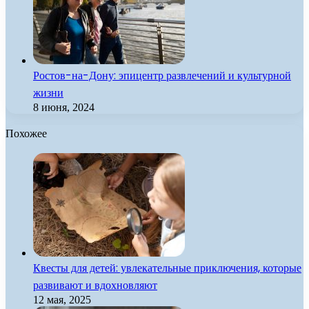
Ростов-на-Дону: эпицентр развлечений и культурной
жизни
8 июня, 2024
Похожее
Квесты для детей: увлекательные приключения, которые
развивают и вдохновляют
12 мая, 2025