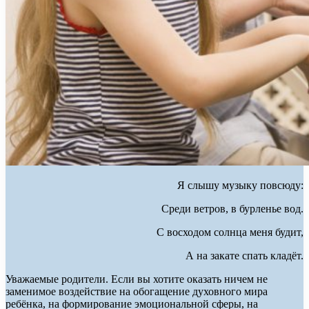
Я слышу музыку повсюду:
Среди ветров, в бурленье вод.
С восходом солнца меня будит,
А на закате спать кладёт.
Уважаемые родители. Если вы хотите оказать ничем не
заменимое воздействие на обогащение духовного мира
ребёнка, на формирование эмоциональной сферы, на