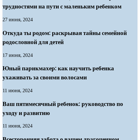
трудностями на пути с маленьким ребенком
27 июня, 2024
Откуда ты родом: раскрывая тайны семейной
родословной для детей
17 июня, 2024
Юный парикмахер: как научить ребенка
ухаживать за своими волосами
11 июня, 2024
Ваш пятимесячный ребенок: руководство по
уходу и развитию
11 июня, 2024
Всесторонняя забота о вашем драгоценном