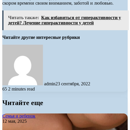
скором времени своим вниманием, заботой и любовью.
Читать также:
Как избавиться от гиперактивности у
детей? Лечение гиперактивности у детей
Читайте другие интересные рубрики
admin
23 сентября, 2022
65
2 minutes read
Читайте еще
Семья и ребенок
12 мая, 2025