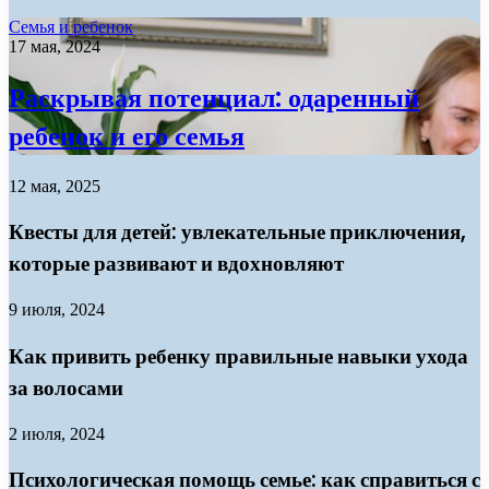
Семья и ребенок
17 мая, 2024
Раскрывая потенциал: одаренный
ребенок и его семья
12 мая, 2025
Квесты для детей: увлекательные приключения,
которые развивают и вдохновляют
9 июля, 2024
Как привить ребенку правильные навыки ухода
за волосами
2 июля, 2024
Психологическая помощь семье: как справиться с