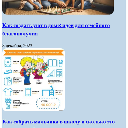
Как создать уют в доме: идеи для семейного
благополучия
8 декабря, 2023
Как собрать мальчика в школу и сколько это